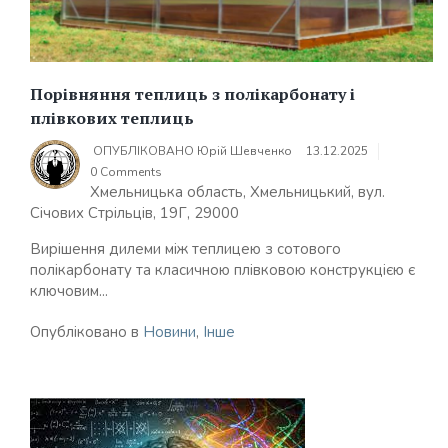
Порівняння теплиць з полікарбонату і
плівкових теплиць
ОПУБЛІКОВАНО
Юрій Шевченко
13.12.2025
0 Comments
Хмельницька область, Хмельницький, вул.
Січових Стрільців, 19Г, 29000
Вирішення дилеми між теплицею з сотового
полікарбонату та класичною плівковою конструкцією є
ключовим...
Опубліковано в
Новини
,
Інше