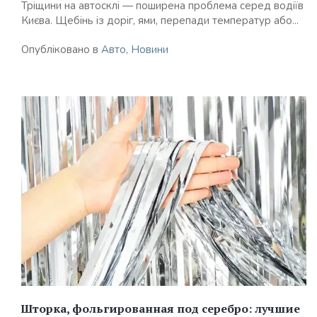
Тріщини на автосклі — поширена проблема серед водіїв
Києва. Щебінь із доріг, ями, перепади температур або...
Опубліковано в
Авто
,
Новини
Шторка, фольгированная под серебро: лучшие