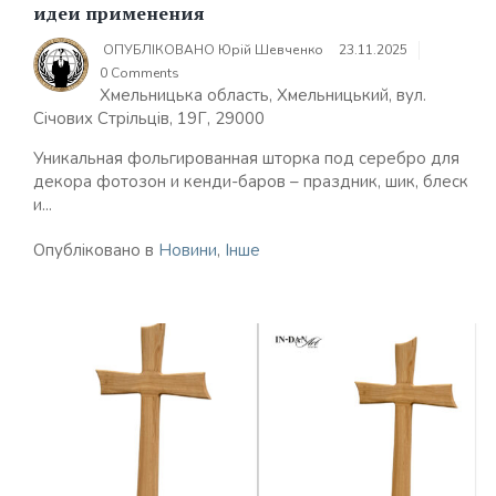
идеи применения
ОПУБЛІКОВАНО
Юрій Шевченко
23.11.2025
0 Comments
Хмельницька область, Хмельницький, вул.
Січових Стрільців, 19Г, 29000
Уникальная фольгированная шторка под серебро для
декора фотозон и кенди-баров – праздник, шик, блеск
и...
Опубліковано в
Новини
,
Інше