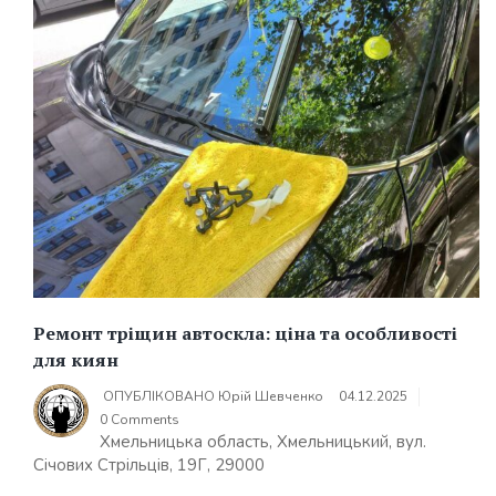
Ремонт тріщин автоскла: ціна та особливості
для киян
ОПУБЛІКОВАНО
Юрій Шевченко
04.12.2025
0 Comments
Хмельницька область, Хмельницький, вул.
Січових Стрільців, 19Г, 29000