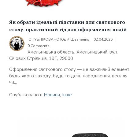
Як обрати ідеальні підставки для святкового
столу: практичний гід для оформлення подій
ОПУБЛІКОВАНО
Юрій Шевченко
02.04.2026
0 Comments
Хмельницька область, Хмельницький, вул.
Січових Стрільців, 19Г, 29000
Оформлення святкового столу — це важливий елемент
будь-якого заходу, будь то день народження, весілля
чи...
Опубліковано в
Новини
,
Інше