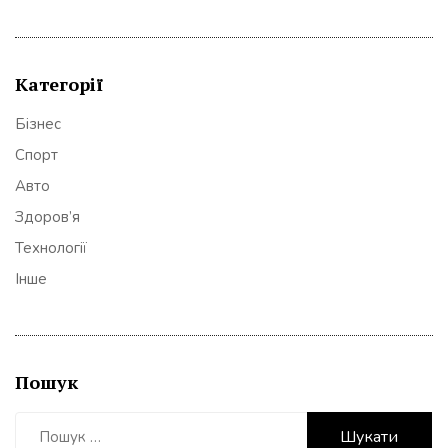
Категорії
Бізнес
Спорт
Авто
Здоров’я
Технології
Інше
Пошук
Пошук: