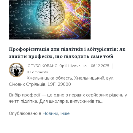
Профорієнтація для підлітків і абітурієнтів: як
знайти професію, що підходить саме тобі
ОПУБЛІКОВАНО
Юрій Шевченко
06.12.2025
0 Comments
Хмельницька область, Хмельницький, вул.
Січових Стрільців, 19Г, 29000
Вибір професії — це одне з перших серйозних рішень у
житті підлітка. Для школярів, випускників та...
Опубліковано в
Новини
,
Інше