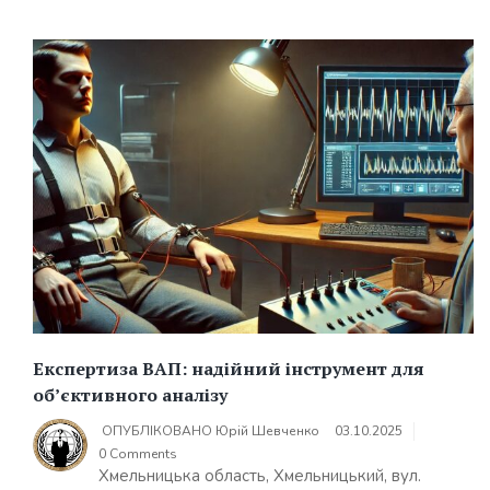
Експертиза ВАП: надійний інструмент для
об’єктивного аналізу
ОПУБЛІКОВАНО
Юрій Шевченко
03.10.2025
0 Comments
Хмельницька область, Хмельницький, вул.