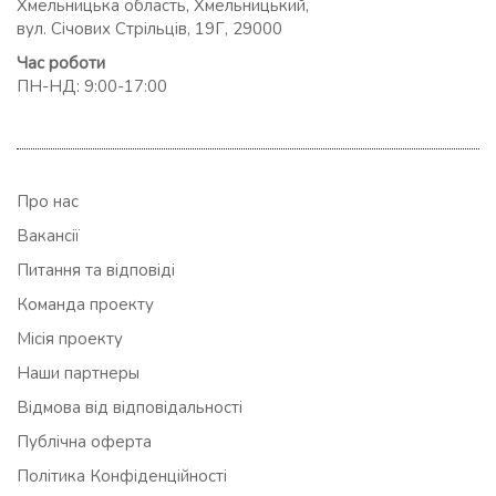
Хмельницька область, Хмельницький,
вул. Січових Стрільців, 19Г, 29000
Час роботи
ПН-НД: 9:00-17:00
Про нас
Вакансії
Питання та відповіді
Команда проекту
Місія проекту
Наши партнеры
Відмова від відповідальності
Публічна оферта
Політика Конфіденційності