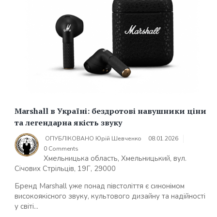
Marshall в Україні: бездротові навушники ціни
та легендарна якість звуку
ОПУБЛІКОВАНО
Юрій Шевченко
08.01.2026
0 Comments
Хмельницька область, Хмельницький, вул.
Січових Стрільців, 19Г, 29000
Бренд Marshall уже понад півстоліття є синонімом
високоякісного звуку, культового дизайну та надійності
у світі...