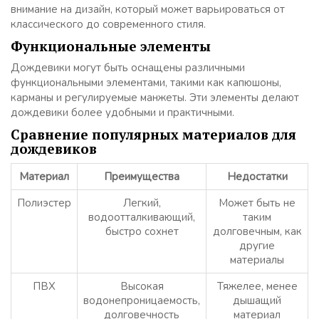
внимание на дизайн, который может варьироваться от
классического до современного стиля.
Функциональные элементы
Дождевики могут быть оснащены различными
функциональными элементами, такими как капюшоны,
карманы и регулируемые манжеты. Эти элементы делают
дождевики более удобными и практичными.
Сравнение популярных материалов для
дождевиков
Материал
Преимущества
Недостатки
Полиэстер
Легкий,
Может быть не
водоотталкивающий,
таким
быстро сохнет
долговечным, как
другие
материалы
ПВХ
Высокая
Тяжелее, менее
водонепроницаемость,
дышащий
долговечность
материал