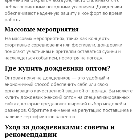
времени на открытом воздухе, часто сталкиваются с
неблагоприятными погодными условиями. Дождевики
обеспечивают надежную защиту и комфорт во время
работы.
Массовые мероприятия
На массовых мероприятиях, таких как концерты,
спортивные соревнования или фестивали, дождевики
помогают участникам и зрителям оставаться сухими и
наслаждаться событием, несмотря на погоду.
Где купить дождевики оптом?
Оптовая покупка дождевиков — это удобный и
экономичный способ обеспечить себя или свою
организацию качественной защитой от дождя. Вы можете
купить дождевик женский оптом на специализированных
сайтах, которые предлагают широкий выбор моделей и
размеров. Обратите внимание на репутацию поставщика и
наличие сертификатов качества.
Уход за дождевиками: советы и
рекомендации