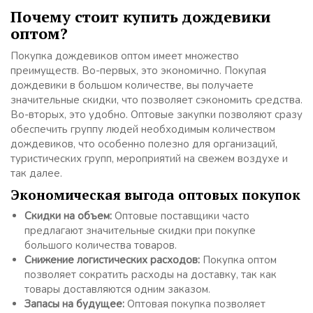
Почему стоит купить дождевики
оптом?
Покупка дождевиков оптом имеет множество
преимуществ. Во-первых, это экономично. Покупая
дождевики в большом количестве, вы получаете
значительные скидки, что позволяет сэкономить средства.
Во-вторых, это удобно. Оптовые закупки позволяют сразу
обеспечить группу людей необходимым количеством
дождевиков, что особенно полезно для организаций,
туристических групп, мероприятий на свежем воздухе и
так далее.
Экономическая выгода оптовых покупок
Скидки на объем:
Оптовые поставщики часто
предлагают значительные скидки при покупке
большого количества товаров.
Снижение логистических расходов:
Покупка оптом
позволяет сократить расходы на доставку, так как
товары доставляются одним заказом.
Запасы на будущее:
Оптовая покупка позволяет