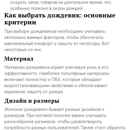
создать запас товаров на длительное время, что
особенно полезно в сезон дождей.
Как выбрать дождевик: основные
критерии
При выборе дождевиков необходимо учитывать
несколько важных факторов, чтобы обеспечить
максимальный комфорт и защиту от непогоды. Вот
некоторые из них:
Материал
Материал дождевика играет ключевую роль в его
эффективности. Наиболее популярные материалы
включают полиэстер и ПВХ, которые обладают
водоотталкивающими свойствами и обеспечивают
надежную защиту от дождя.
Дизайн и размеры
Женские дождевики бывают разных дизайнов и
размеров. При оптовой покупке важно учитывать
разнообразие размеров, чтобы удовлетворить
потребности разных пользователей. Также стоит обратить