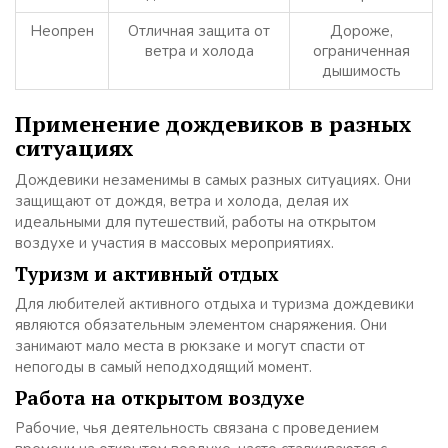
Неопрен
Отличная защита от
Дороже,
ветра и холода
ограниченная
дышимость
Применение дождевиков в разных
ситуациях
Дождевики незаменимы в самых разных ситуациях. Они
защищают от дождя, ветра и холода, делая их
идеальными для путешествий, работы на открытом
воздухе и участия в массовых мероприятиях.
Туризм и активный отдых
Для любителей активного отдыха и туризма дождевики
являются обязательным элементом снаряжения. Они
занимают мало места в рюкзаке и могут спасти от
непогоды в самый неподходящий момент.
Работа на открытом воздухе
Рабочие, чья деятельность связана с проведением