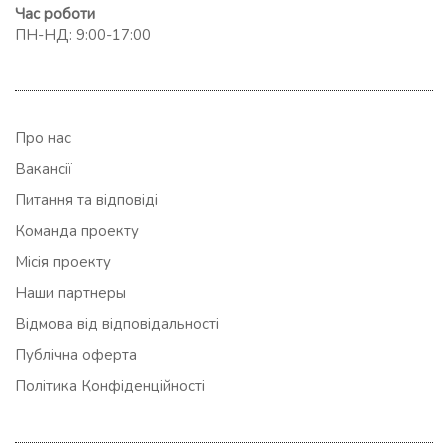
Час роботи
ПН-НД: 9:00-17:00
Про нас
Вакансії
Питання та відповіді
Команда проекту
Місія проекту
Наши партнеры
Відмова від відповідальності
Публічна оферта
Політика Конфіденційності