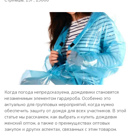
Стрільців, 19Г, 29000
Когда погода непредсказуема, дождевики становятся
незаменимым элементом гардероба. Особенно это
актуально для групповых мероприятий, когда нужно
обеспечить защиту от дождя для всех участников. В этой
статье мы расскажем, как выбрать и купить дождевик
женский оптом, а также о преимуществах оптовых
закупок и других аспектах, связанных с этим товаром.